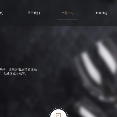
页
关于我们
产品中心
新闻动态
系列、西班牙塔尼诺酒庄系
兰古城堡威士忌等。